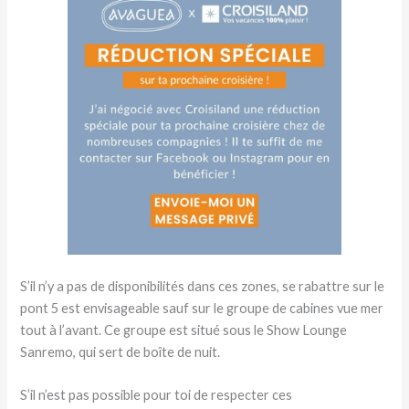
S’il n’y a pas de disponibilités dans ces zones, se rabattre sur le
pont 5 est envisageable sauf sur le groupe de cabines vue mer
tout à l’avant. Ce groupe est situé sous le Show Lounge
Sanremo, qui sert de boîte de nuit.
S’il n’est pas possible pour toi de respecter ces