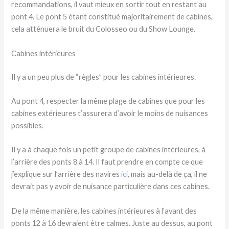
recommandations, il vaut mieux en sortir tout en restant au
pont 4. Le pont 5 étant constitué majoritairement de cabines,
cela atténuera le bruit du Colosseo ou du Show Lounge.
Cabines intérieures
Il y a un peu plus de “règles” pour les cabines intérieures.
Au pont 4, respecter la même plage de cabines que pour les
cabines extérieures t’assurera d’avoir le moins de nuisances
possibles.
Il y a à chaque fois un petit groupe de cabines intérieures, à
l’arrière des ponts 8 à 14. Il faut prendre en compte ce que
j’explique sur l’arrière des navires
ici
, mais au-delà de ça, il ne
devrait pas y avoir de nuisance particulière dans ces cabines.
De la même manière, les cabines intérieures à l’avant des
ponts 12 à 16 devraient être calmes. Juste au dessus, au pont