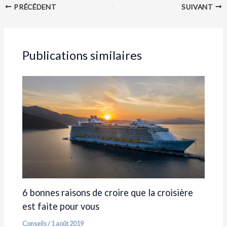
PRÉCÉDENT
SUIVANT
Publications similaires
6 bonnes raisons de croire que la croisière
est faite pour vous
Conseils
/
1 août 2019