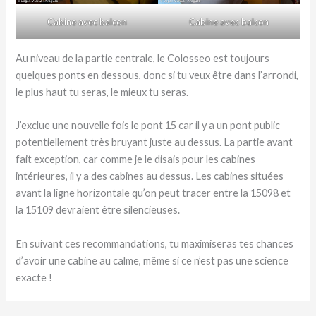
Cabine avec balcon
Cabine avec balcon
Au niveau de la partie centrale, le Colosseo est toujours
quelques ponts en dessous, donc si tu veux être dans l’arrondi,
le plus haut tu seras, le mieux tu seras.
J’exclue une nouvelle fois le pont 15 car il y a un pont public
potentiellement très bruyant juste au dessus. La partie avant
fait exception, car comme je le disais pour les cabines
intérieures, il y a des cabines au dessus. Les cabines situées
avant la ligne horizontale qu’on peut tracer entre la 15098 et
la 15109 devraient être silencieuses.
En suivant ces recommandations, tu maximiseras tes chances
d’avoir une cabine au calme, même si ce n’est pas une science
exacte !