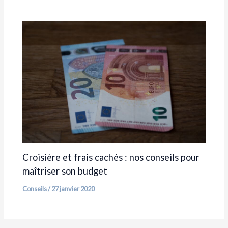
Croisière et frais cachés : nos conseils pour
maîtriser son budget
Conseils
/
27 janvier 2020