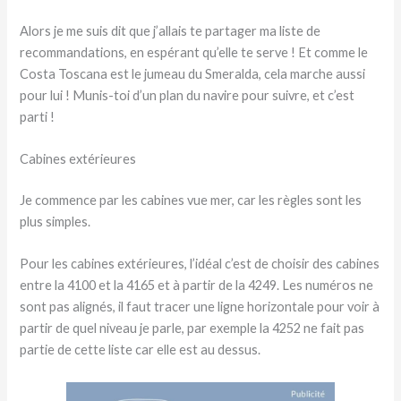
Alors je me suis dit que j’allais te partager ma liste de
recommandations, en espérant qu’elle te serve ! Et comme le
Costa Toscana est le jumeau du Smeralda, cela marche aussi
pour lui ! Munis-toi d’un plan du navire pour suivre, et c’est
parti !
Cabines extérieures
Je commence par les cabines vue mer, car les règles sont les
plus simples.
Pour les cabines extérieures, l’idéal c’est de choisir des cabines
entre la 4100 et la 4165 et à partir de la 4249. Les numéros ne
sont pas alignés, il faut tracer une ligne horizontale pour voir à
partir de quel niveau je parle, par exemple la 4252 ne fait pas
partie de cette liste car elle est au dessus.