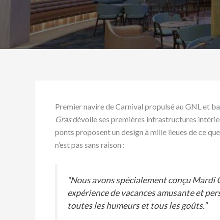
Premier navire de Carnival propulsé au GNL et bas
Gras
dévoile ses premières infrastructures intéri
ponts proposent un design à mille lieues de ce que
n’est pas sans raison :
“Nous avons spécialement conçu Mardi Gr
expérience de vacances amusante et pers
toutes les humeurs et tous les goûts.”