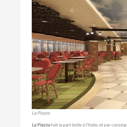
La Piazza
La Piazza
fait la part belle à l’Italie, et par cons