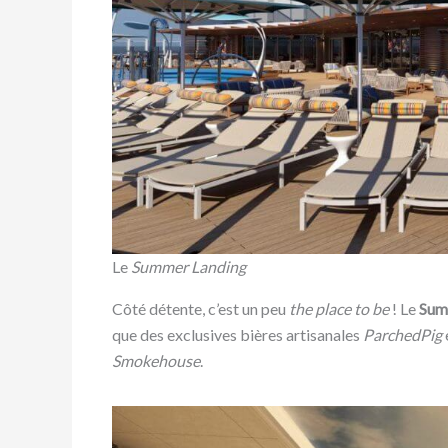
Le
Summer Landing
Côté détente, c’est un peu
the place to be
! Le
Sum
que des exclusives bières artisanales
ParchedPig
Smokehouse
.