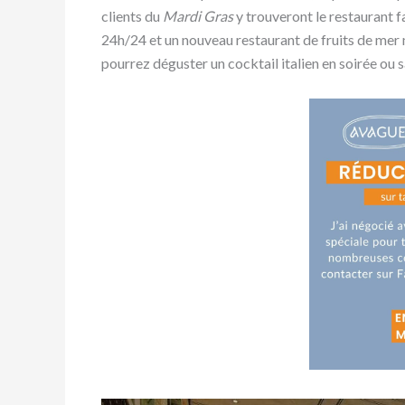
clients du
Mardi Gras
y trouveront le restaurant f
24h/24 et un nouveau restaurant de fruits de mer 
pourrez déguster un cocktail italien en soirée ou