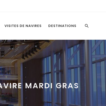
Recherche
VISITES DE NAVIRES
DESTINATIONS
AVIRE MARDI GRAS