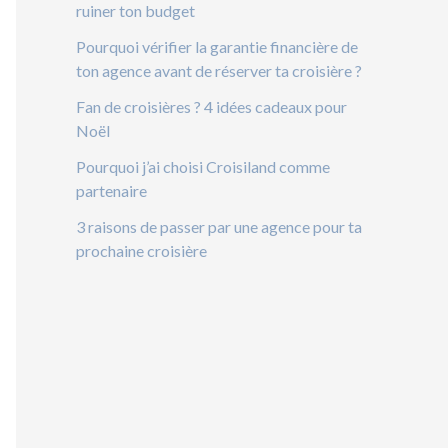
ruiner ton budget
Pourquoi vérifier la garantie financière de
ton agence avant de réserver ta croisière ?
Fan de croisières ? 4 idées cadeaux pour
Noël
Pourquoi j’ai choisi Croisiland comme
partenaire
3 raisons de passer par une agence pour ta
prochaine croisière