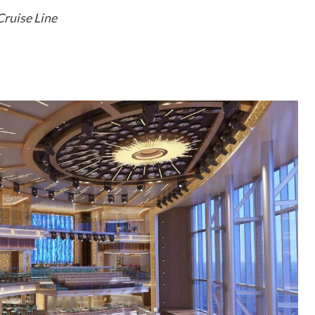
Cruise Line