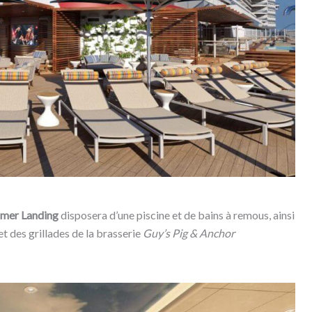
mer Landing
disposera d’une piscine et de bains à remous, ainsi
et des grillades de la brasserie
Guy’s Pig & Anchor