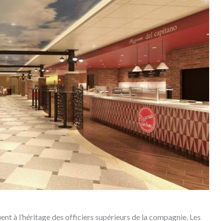
équent à l’héritage des officiers supérieurs de la compagnie. Les