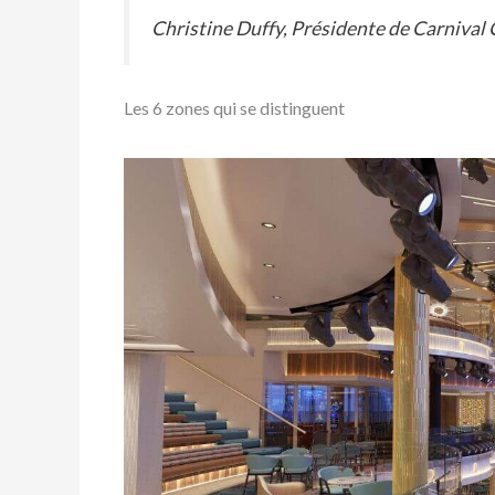
Christine Duffy, Présidente de Carnival 
Les 6 zones qui se distinguent