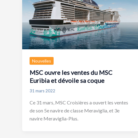
Nouvelles
MSC ouvre les ventes du MSC
Euribia et dévoile sa coque
31 mars 2022
Ce 31 mars, MSC Croisières a ouvert les ventes
de son 5e navire de classe Meraviglia, et 3e
navire Meraviglia-Plus.