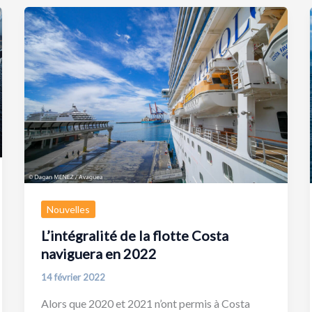
Nouvelles
L’intégralité de la flotte Costa
naviguera en 2022
14 février 2022
Alors que 2020 et 2021 n’ont permis à Costa