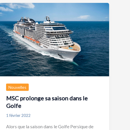
Nouvelles
MSC prolonge sa saison dans le
Golfe
1 février 2022
Alors que la saison dans le Golfe Persique de