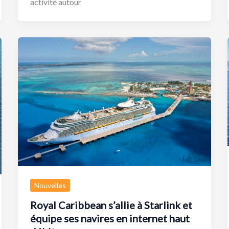
activité autour
Nouvelles
Royal Caribbean s’allie à Starlink et
équipe ses navires en internet haut