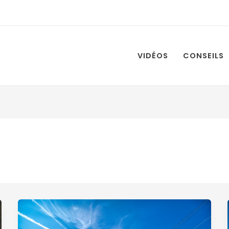
VIDÉOS
CONSEILS