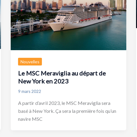
Nouvelles
Le MSC Meraviglia au départ de
New York en 2023
9 mars 2022
A partir d’avril 2023, le MSC Meraviglia sera
basé à New York. Ça sera la première fois qu’un
navire MSC