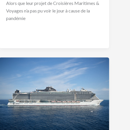
Alors que leur projet de Croisières Maritimes &
Voyages n’a pas pu voir le jour à cause de la
pandémie