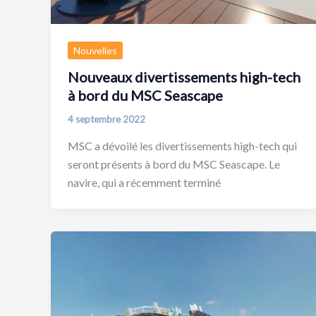
Nouvelles
Nouveaux divertissements high-tech
à bord du MSC Seascape
4 septembre 2022
MSC a dévoilé les divertissements high-tech qui
seront présents à bord du MSC Seascape. Le
navire, qui a récemment terminé