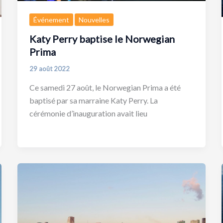
Événement
Nouvelles
Katy Perry baptise le Norwegian
Prima
29 août 2022
Ce samedi 27 août, le Norwegian Prima a été
baptisé par sa marraine Katy Perry. La
cérémonie d’inauguration avait lieu