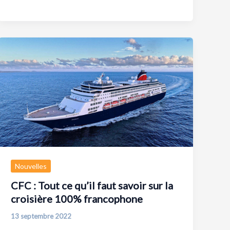
Nouvelles
CFC : Tout ce qu’il faut savoir sur la
croisière 100% francophone
13 septembre 2022