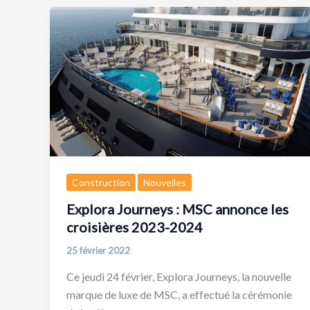
Construction
Nouvelles
Explora Journeys : MSC annonce les
croisières 2023-2024
25 février 2022
Ce jeudi 24 février, Explora Journeys, la nouvelle
marque de luxe de MSC, a effectué la cérémonie