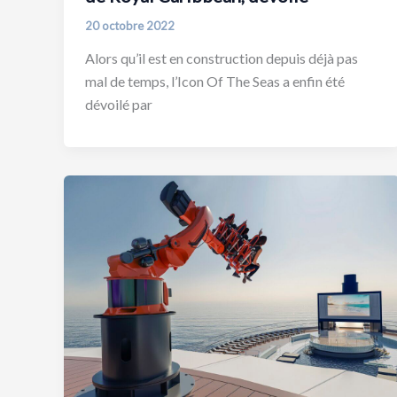
20 octobre 2022
Alors qu’il est en construction depuis déjà pas
mal de temps, l’Icon Of The Seas a enfin été
dévoilé par