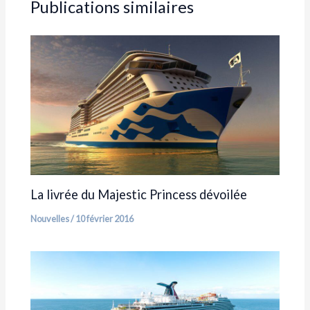
Publications similaires
La livrée du Majestic Princess dévoilée
Nouvelles
/
10 février 2016