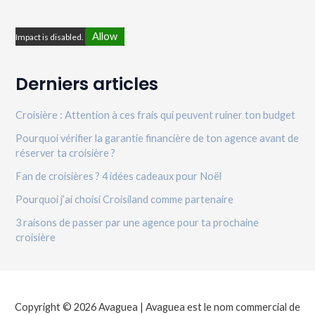
Allow
Impact is disabled.
Derniers articles
Croisière : Attention à ces frais qui peuvent ruiner ton budget
Pourquoi vérifier la garantie financière de ton agence avant de
réserver ta croisière ?
Fan de croisières ? 4 idées cadeaux pour Noël
Pourquoi j’ai choisi Croisiland comme partenaire
3 raisons de passer par une agence pour ta prochaine
croisière
Copyright © 2026 Avaguea | Avaguea est le nom commercial de