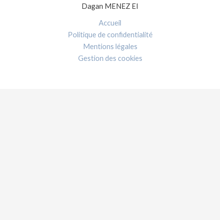
Dagan MENEZ EI
Accueil
Politique de confidentialité
Mentions légales
Gestion des cookies