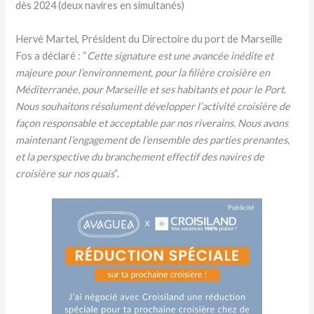
dès 2024 (deux navires en simultanés)
Hervé Martel, Président du Directoire du port de Marseille
Fos a déclaré : “
Cette signature est une avancée inédite et
majeure pour l’environnement, pour la filière croisière en
Méditerranée, pour Marseille et ses habitants et pour le Port.
Nous souhaitons résolument développer l’activité croisière de
façon responsable et acceptable par nos riverains. Nous avons
maintenant l’engagement de l’ensemble des parties prenantes,
et la perspective du branchement effectif des navires de
croisière sur nos quais
“.