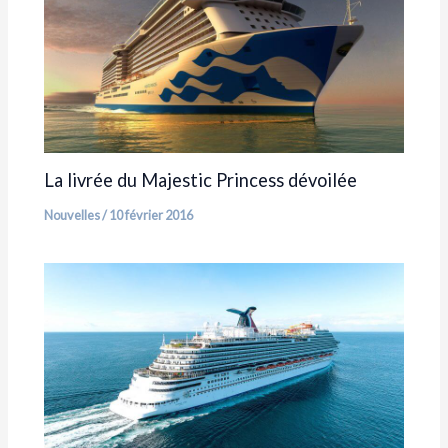
La livrée du Majestic Princess dévoilée
Nouvelles
/
10 février 2016