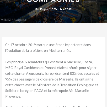
Par
Dagan
/
18 Octobre 2019
Ce 17 octobre 2019 marque une étape importante dans
l’évolution de la croisière en Méditerranée.
Les principaux armateurs qui escalent à Marseille, Costa,
MSC, Royal Caribbean et Ponant étaient réunis pour signer
cette charte. A eux seuls, ils représentent 83% des escales et
95% des passagers de croisière de Marseille. Ils ont signé
cette charte avec le Ministère de la Transition Écologique et
Solidaire, la région PACA et la métropole Aix-Marseille-
Provence.