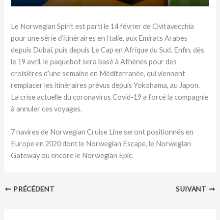
Le Norwegian Spirit est parti le 14 février de Civitavecchia
pour une série d’itinéraires en Italie, aux Emirats Arabes
depuis Dubaï, puis depuis Le Cap en Afrique du Sud. Enfin, dès
le 19 avril, le paquebot sera basé à Athènes pour des
croisières d’une semaine en Méditerranée, qui viennent
remplacer les itinéraires prévus depuis Yokohama, au Japon.
La crise actuelle du coronavirus Covid-19 a forcé la compagnie
à annuler ces voyages.
7 navires de Norwegian Cruise Line seront positionnés en
Europe en 2020 dont le Norwegian Escape, le Norwegian
Gateway ou encore le Norwegian Epic.
PRÉCÉDENT
SUIVANT