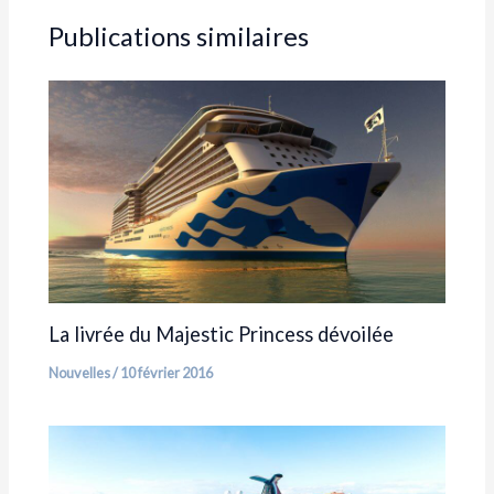
Publications similaires
La livrée du Majestic Princess dévoilée
Nouvelles
/
10 février 2016