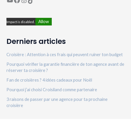
Allow
Impact is disabled.
Derniers articles
Croisière : Attention à ces frais qui peuvent ruiner ton budget
Pourquoi vérifier la garantie financière de ton agence avant de
réserver ta croisière ?
Fan de croisières ? 4 idées cadeaux pour Noël
Pourquoi j’ai choisi Croisiland comme partenaire
3 raisons de passer par une agence pour ta prochaine
croisière