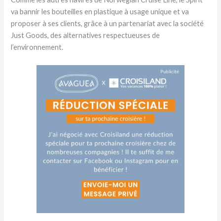
va bannir les bouteilles en plastique à usage unique et va
proposer à ses clients, grâce à un partenariat avec la société
Just Goods, des alternatives respectueuses de
l’environnement.