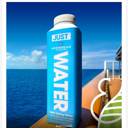
Just Goods