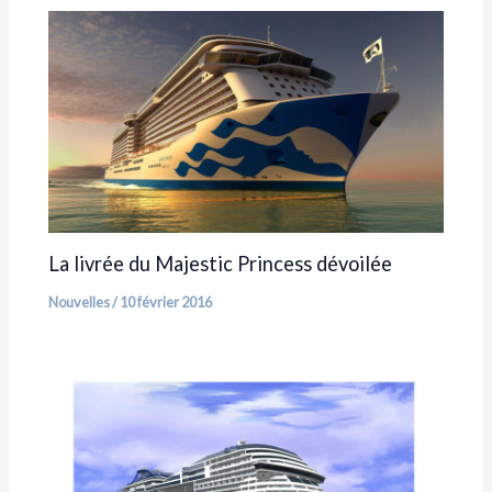
La livrée du Majestic Princess dévoilée
Nouvelles
/
10 février 2016