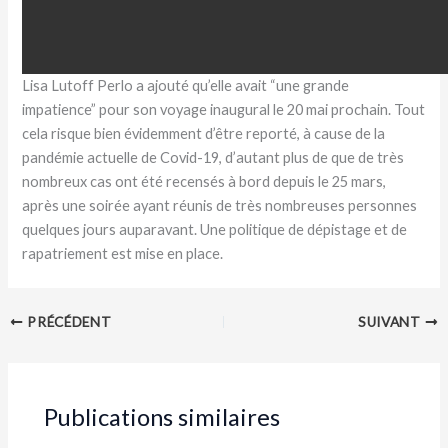
Lisa Lutoff Perlo a ajouté qu’elle avait “une grande
impatience” pour son voyage inaugural le 20 mai prochain. Tout
cela risque bien évidemment d’être reporté, à cause de la
pandémie actuelle de Covid-19, d’autant plus de que de très
nombreux cas ont été recensés à bord depuis le 25 mars,
après une soirée ayant réunis de très nombreuses personnes
quelques jours auparavant. Une politique de dépistage et de
rapatriement est mise en place.
PRÉCÉDENT
SUIVANT
Publications similaires