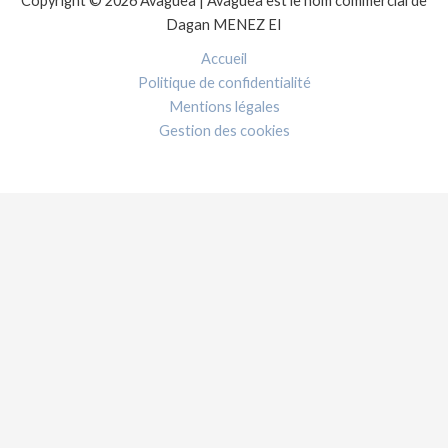
Copyright © 2026 Avaguea | Avaguea est le nom commercial de
Dagan MENEZ EI
Accueil
Politique de confidentialité
Mentions légales
Gestion des cookies