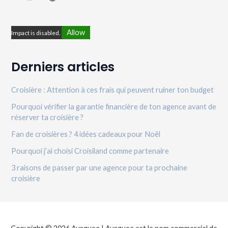
Allow
Impact is disabled.
Derniers articles
Croisière : Attention à ces frais qui peuvent ruiner ton budget
Pourquoi vérifier la garantie financière de ton agence avant de
réserver ta croisière ?
Fan de croisières ? 4 idées cadeaux pour Noël
Pourquoi j’ai choisi Croisiland comme partenaire
3 raisons de passer par une agence pour ta prochaine
croisière