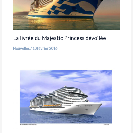
La livrée du Majestic Princess dévoilée
Nouvelles
/
10 février 2016