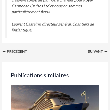
Caribbean Cruises Ltd et nous en sommes
particulièrement fiers»
Laurent Castaing, directeur général, Chantiers de
l’Atlantique.
PRÉCÉDENT
SUIVANT
Publications similaires