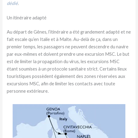
dédié
.
Un itinéraire adapté
Au départ de Gênes, l’itinéraire a été grandement adapté et ne
fait escale qu’en Italie et à Malte. Au-delà de ça, dans un
premier temps, les passagers ne peuvent descendre du navire
par eux-mêmes et doivent prendre une excursion MSC. Le but
est de limiter la propagation du virus, les excursions MSC
étant soumises à un protocole sanitaire strict. Certains lieux
touristiques possèdent également des zones réservées aux
excursions MSC, afin de limiter les contacts avec toute
personne extérieure.