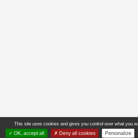
This site uses cookies and gives you control over what you wa
OK, accept all
Deny all cookies
Personalize