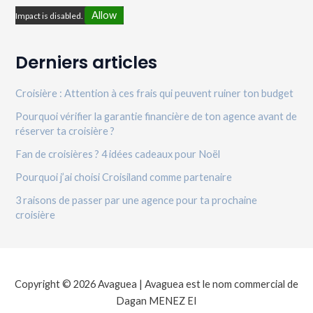
Allow
Impact is disabled.
Derniers articles
Croisière : Attention à ces frais qui peuvent ruiner ton budget
Pourquoi vérifier la garantie financière de ton agence avant de
réserver ta croisière ?
Fan de croisières ? 4 idées cadeaux pour Noël
Pourquoi j’ai choisi Croisiland comme partenaire
3 raisons de passer par une agence pour ta prochaine
croisière
Copyright © 2026 Avaguea | Avaguea est le nom commercial de
Dagan MENEZ EI