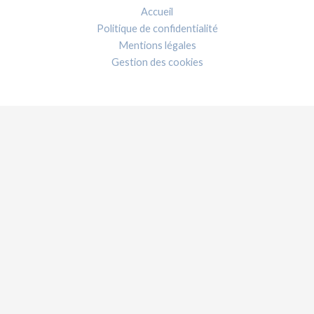
Accueil
Politique de confidentialité
Mentions légales
Gestion des cookies