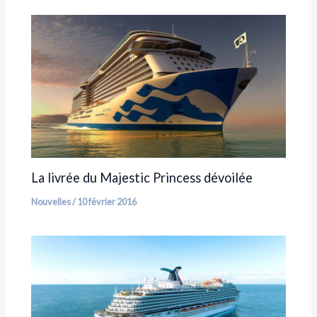
La livrée du Majestic Princess dévoilée
Nouvelles
/
10 février 2016