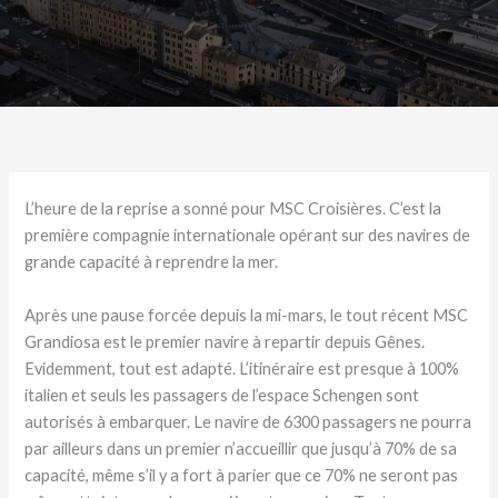
L’heure de la reprise a sonné pour MSC Croisières. C’est la
première compagnie internationale opérant sur des navires de
grande capacité à reprendre la mer.
Après une pause forcée depuis la mi-mars, le tout récent MSC
Grandiosa est le premier navire à repartir depuis Gênes.
Evidemment, tout est adapté. L’itinéraire est presque à 100%
italien et seuls les passagers de l’espace Schengen sont
autorisés à embarquer. Le navire de 6300 passagers ne pourra
par ailleurs dans un premier n’accueillir que jusqu’à 70% de sa
capacité, même s’il y a fort à parier que ce 70% ne seront pas