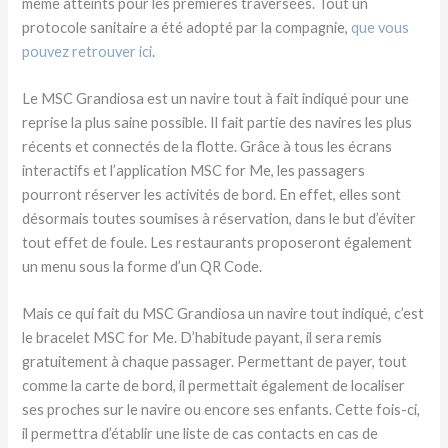
même atteints pour les premières traversées. Tout un
protocole sanitaire a été adopté par la compagnie,
que vous
pouvez retrouver ici
.
Le MSC Grandiosa est un navire tout à fait indiqué pour une
reprise la plus saine possible. Il fait partie des navires les plus
récents et connectés de la flotte. Grâce à tous les écrans
interactifs et l’application MSC for Me, les passagers
pourront réserver les activités de bord. En effet, elles sont
désormais toutes soumises à réservation, dans le but d’éviter
tout effet de foule. Les restaurants proposeront également
un menu sous la forme d’un QR Code.
Mais ce qui fait du MSC Grandiosa un navire tout indiqué, c’est
le bracelet MSC for Me. D’habitude payant, il sera remis
gratuitement à chaque passager. Permettant de payer, tout
comme la carte de bord, il permettait également de localiser
ses proches sur le navire ou encore ses enfants. Cette fois-ci,
il permettra d’établir une liste de cas contacts en cas de